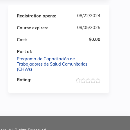
08/22/2024
Registration opens:
09/05/2025
Course expires:
$0.00
Cost:
Part of:
Programa de Capacitación de
Trabajadores de Salud Comunitarios
(CHWs)
Rating: