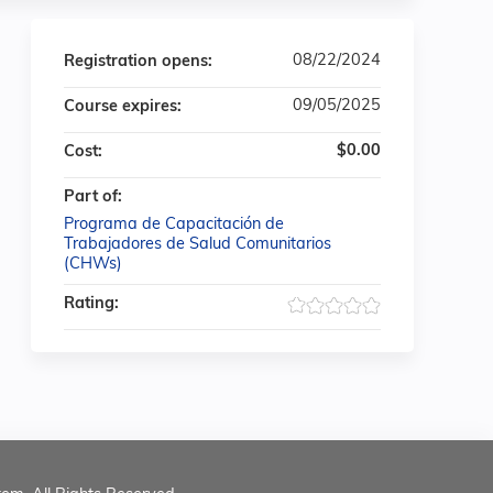
08/22/2024
Registration opens:
09/05/2025
Course expires:
$0.00
Cost:
Part of:
Programa de Capacitación de
Trabajadores de Salud Comunitarios
(CHWs)
Rating: